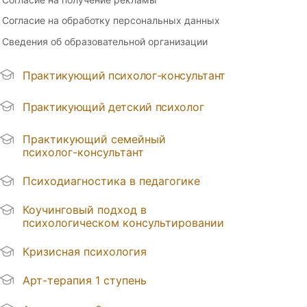
Согласие на обработку персональных данных
Сведения об образовательной организации
Практикующий психолог-консультант
Практикующий детский психолог
Практикующий семейный
психолог-консультант
Психодиагностика в педагогике
Коучинговый подход в
психологическом консультировании
Кризисная психология
Арт-терапия 1 ступень