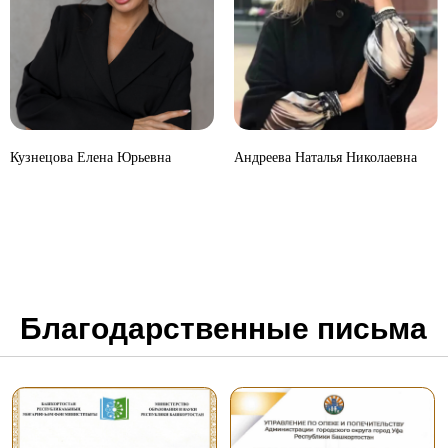
Кузнецова Елена Юрьевна
Андреева Наталья Николаевна