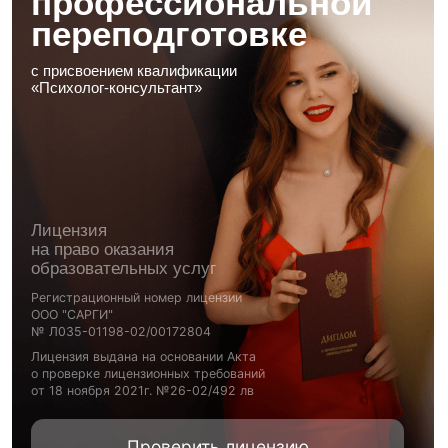
Благодарственные письма