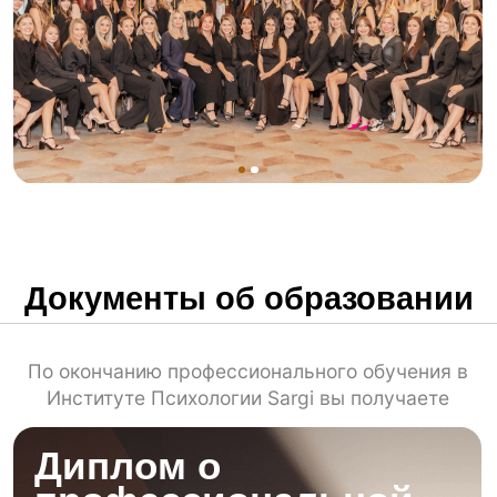
Преподаватели института