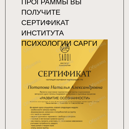
ПРОГРАММЫ ВЫ
ПОЛУЧИТЕ
СЕРТИФИКАТ
ИНСТИТУТА
ПСИХОЛОГИИ САРГИ