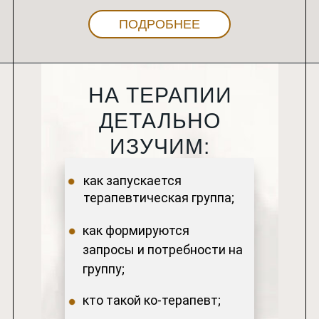
ПОДРОБНЕЕ
НА ТЕРАПИИ
ДЕТАЛЬНО
ИЗУЧИМ:
как запускается
терапевтическая группа;
как формируются
КУПИТЬ
запросы и потребности на
группу;
кто такой ко-терапевт;