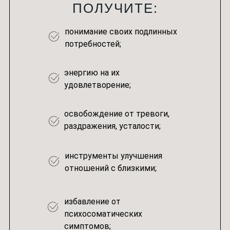
ПОЛУЧИТЕ:
понимание своих подлинных
потребностей;
энергию на их
удовлетворение;
освобождение от тревоги,
раздражения, усталости;
инструменты улучшения
отношений с близкими;
избавление от
психосоматических
симптомов;