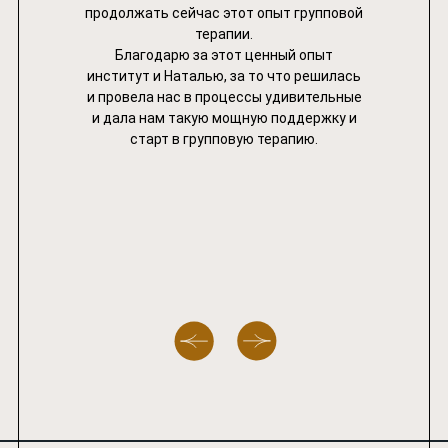
продолжать сейчас этот опыт групповой
терапии.
Благодарю за этот ценный опыт
институт и Наталью, за то что решилась
и провела нас в процессы удивительные
и дала нам такую мощную поддержку и
старт в групповую терапию.