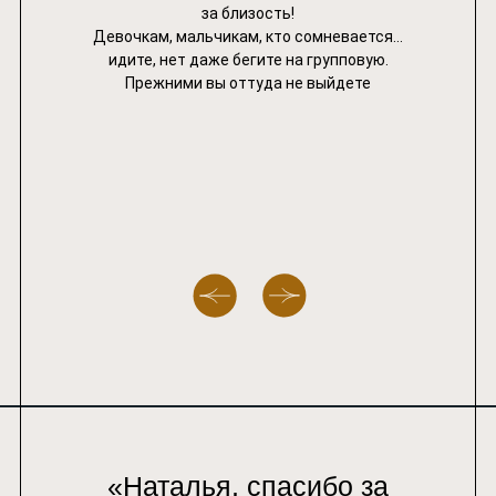
за близость!
Девочкам, мальчикам, кто сомневается…
идите, нет даже бегите на групповую.
Прежними вы оттуда не выйдете
«Наталья, спасибо за