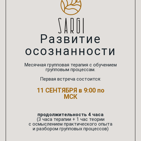
Развитие
осознанности
Месячная групповая терапия с обучением
групповым процессам.
Первая встреча состоится:
11 СЕНТЯБРЯ в 9:00 по
МСК
продолжительность 4 часа
(3 часа терапии + 1 час теории
с осмыслением практического опыта
и разбором групповых процессов)