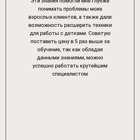
Эти знания помогли мне глубже
понимать проблемы моих
взрослых клиентов, а также дали
возможность расширить техники
для работы с детками. Советую
поставить цену в 5 раз выше за
обучение, так как обладая
данными знаниями, можно
успешно работать крутейшим
специалистом
АВТОР СВОЕЙ ЖИЗНИ