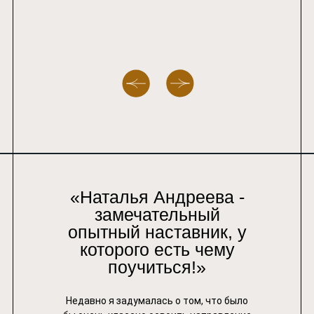
«Наталья Андреева -
замечательный
опытный наставник, у
которого есть чему
поучиться!»
Недавно я задумалась о том, что было