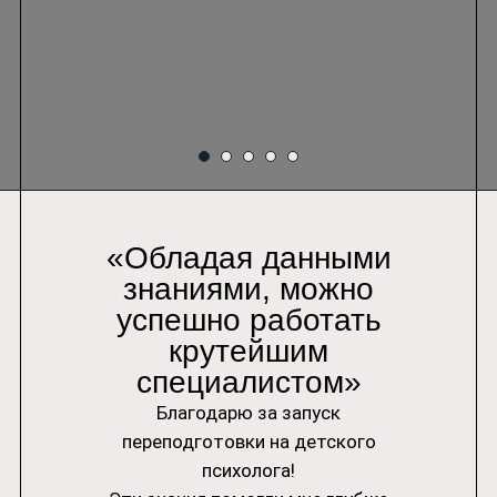
«Обладая данными
знаниями, можно
успешно работать
крутейшим
специалистом»
Благодарю за запуск
переподготовки на детского
психолога!