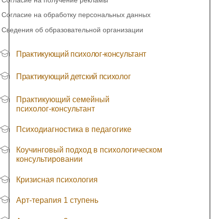
Согласие на получение рекламы
Согласие на обработку персональных данных
Сведения об образовательной организации
Практикующий психолог-консультант
Практикующий детский психолог
Практикующий семейный
психолог-консультант
Психодиагностика в педагогике
Коучинговый подход в психологическом
консультировании
Кризисная психология
Арт-терапия 1 ступень