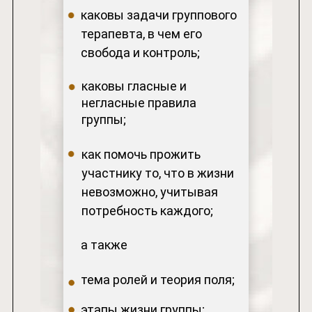
каковы задачи группового
терапевта, в чем его
свобода и контроль;
каковы гласные и
негласные правила
группы;
как помочь прожить
участнику то, что в жизни
невозможно, учитывая
потребность каждого;
а также
тема ролей и теория поля;
этапы жизни группы;