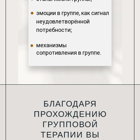
эмоции в группе, как сигнал
неудовлетворённой
потребности;
механизмы
сопротивления в группе.
БЛАГОДАРЯ
ПРОХОЖДЕНИЮ
ГРУППОВОЙ
ТЕРАПИИ ВЫ