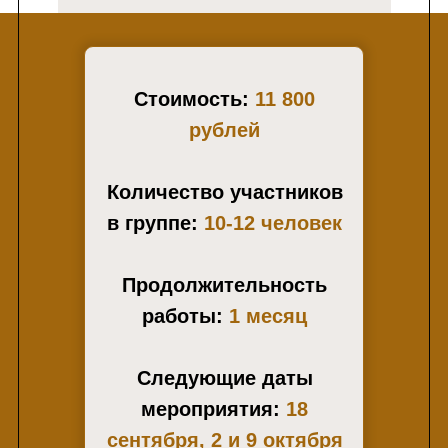
Стоимость:
11 800
рублей
Количество участников
в группе:
10-12 человек
Продолжительность
работы:
1 месяц
Следующие даты
мероприятия:
18
сентября, 2 и 9 октября