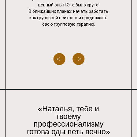
ценный опыт! Это было круто!
В ближайших планах: начать работать
как групповой психолог и продолжить
свою групповую терапию.
«Наталья, тебе и
твоему
профессионализму
готова оды петь вечно»