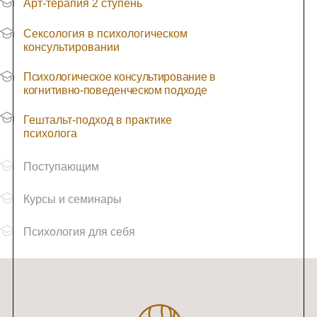
Арт-терапия 2 ступень
Сексология в психологическом
консультировании
Психологическое консультирование в
когнитивно-поведенческом подходе
Гештальт-подход в практике
психолога
Поступающим
Курсы и семинары
Психология для себя