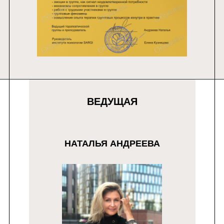
ВЕДУЩАЯ
НАТАЛЬЯ АНДРЕЕВА