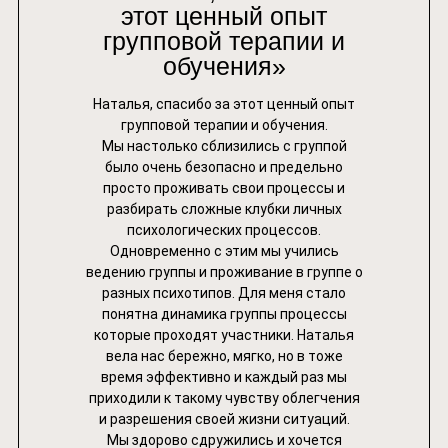
этот ценный опыт
групповой терапии и
обучения»
Наталья, спасибо за этот ценный опыт
групповой терапии и обучения.
Мы настолько сблизились с группой
было очень безопасно и предельно
просто проживать свои процессы и
разбирать сложные клубки личных
психологических процессов.
Одновременно с этим мы учились
ведению группы и проживание в группе о
разных психотипов. Для меня стало
понятна динамика группы процессы
которые проходят участники. Наталья
вела нас бережно, мягко, но в тоже
время эффективно и каждый раз мы
приходили к такому чувству облегчения
и разрешения своей жизни ситуаций.
Мы здорово сдружились и хочется