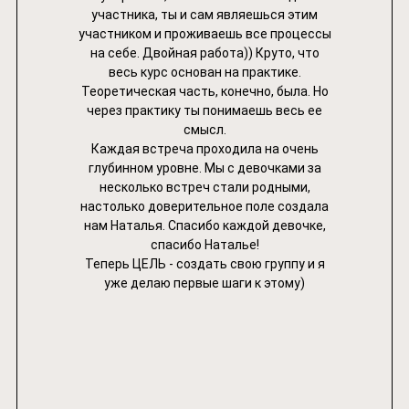
участника, ты и сам являешься этим
участником и проживаешь все процессы
на себе. Двойная работа)) Круто, что
весь курс основан на практике.
Теоретическая часть, конечно, была. Но
через практику ты понимаешь весь ее
смысл.
Каждая встреча проходила на очень
глубинном уровне. Мы с девочками за
несколько встреч стали родными,
настолько доверительное поле создала
нам Наталья. Спасибо каждой девочке,
спасибо Наталье!
Теперь ЦЕЛЬ - создать свою группу и я
уже делаю первые шаги к этому)