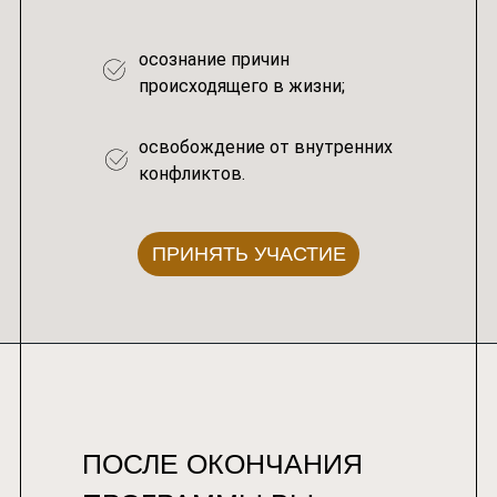
осознание причин
происходящего в жизни;
освобождение от внутренних
конфликтов.
ПРИНЯТЬ УЧАСТИЕ
ПОСЛЕ ОКОНЧАНИЯ