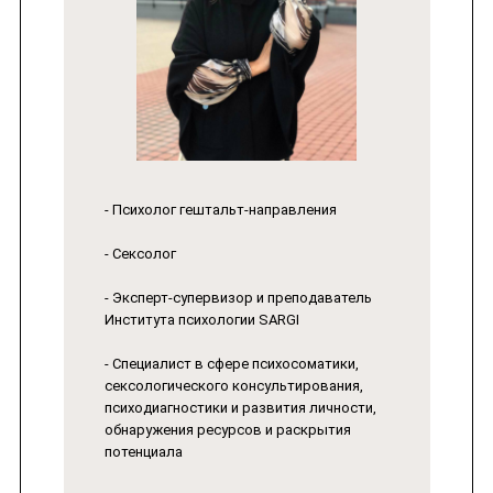
- Психолог гештальт-направления
- Сексолог
- Эксперт-супервизор и преподаватель
Института психологии SARGI
- Специалист в сфере психосоматики,
сексологического консультирования,
психодиагностики и развития личности,
обнаружения ресурсов и раскрытия
потенциала