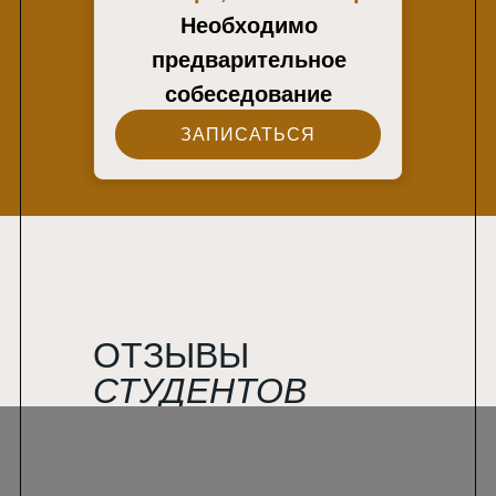
Необходимо
предварительное
собеседование
ЗАПИСАТЬСЯ
ОТЗЫВЫ
СТУДЕНТО
В