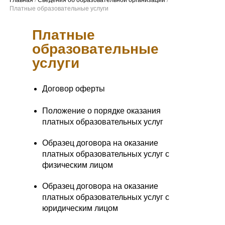
Платные
образовательные
услуги
Договор оферты
Положение о порядке оказания
платных образовательных услуг
Образец договора на оказание
платных образовательных услуг с
физическим лицом
Образец договора на оказание
Центр развития специалистов
платных образовательных услуг с
юридическим лицом
Программа лояльности