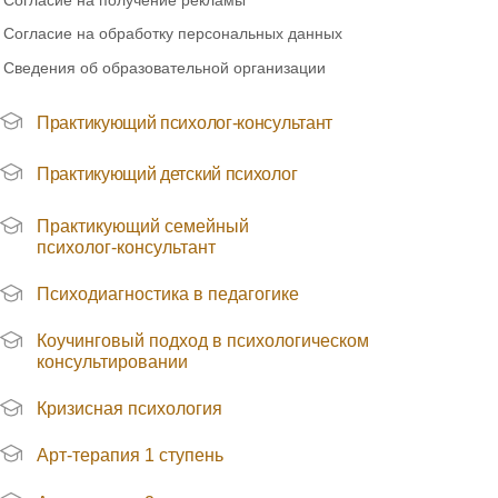
Согласие на получение рекламы
Согласие на обработку персональных данных
Сведения об образовательной организации
Практикующий психолог-консультант
Практикующий детский психолог
Практикующий семейный
психолог-консультант
Психодиагностика в педагогике
Коучинговый подход в психологическом
консультировании
Кризисная психология
Арт-терапия 1 ступень