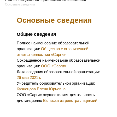
Основные сведения
Общие сведения
Полное наименование образовательной
организации:
Общество с ограниченной
ответственностью «Сарги»
Сокращенное наименование образовательной
организации:
ООО «Сарги»
Дата создания образовательной организации:
26 мая 2021 г.
Учредитель образовательной организации:
Кузнецова Елена Юрьевна
ООО «Сарги» осуществляет деятельность
дистанционно
Выписка из реестра лицензий