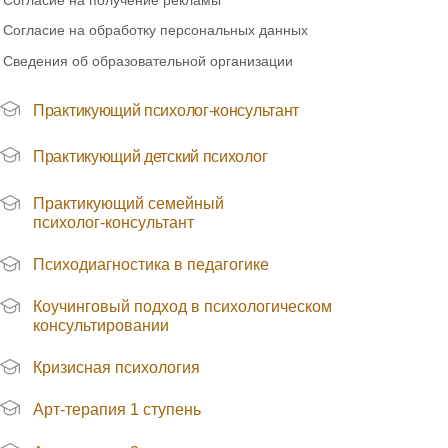
Согласие на получение рекламы
Согласие на обработку персональных данных
Сведения об образовательной организации
Практикующий психолог-консультант
Практикующий детский психолог
Практикующий семейный
психолог-консультант
Психодиагностика в педагогике
Коучинговый подход в психологическом
консультировании
Кризисная психология
Арт-терапия 1 ступень