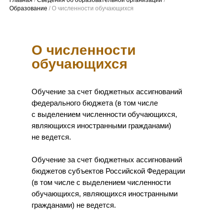
О численности
обучающихся
Обучение за счет бюджетных ассигнований
федерального бюджета (в том числе
с выделением численности обучающихся,
являющихся иностранными гражданами)
не ведется.
Обучение за счет бюджетных ассигнований
бюджетов субъектов Российской Федерации
(в том числе с выделением численности
обучающихся, являющихся иностранными
гражданами) не ведется.