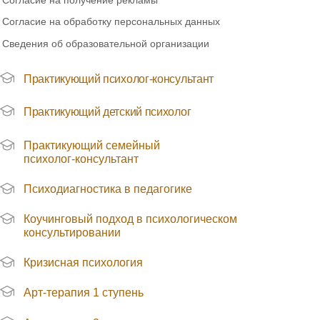
Согласие на получение рекламы
Согласие на обработку персональных данных
Сведения об образовательной организации
Практикующий психолог-консультант
Практикующий детский психолог
Практикующий семейный
психолог-консультант
Психодиагностика в педагогике
Коучинговый подход в психологическом
консультировании
Кризисная психология
Арт-терапия 1 ступень