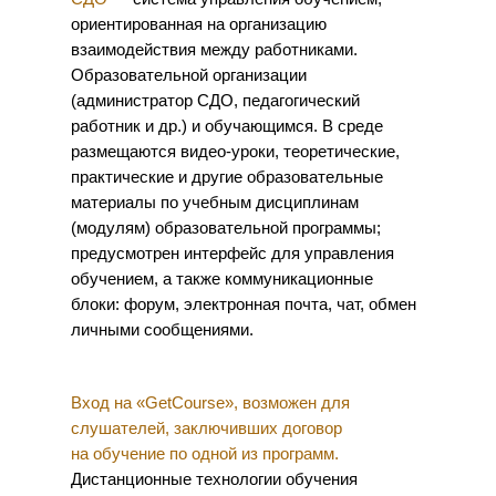
ориентированная на организацию
взаимодействия между работниками.
Образовательной организации
(администратор СДО, педагогический
работник и др.) и обучающимся. В среде
размещаются видео-уроки, теоретические,
практические и другие образовательные
материалы по учебным дисциплинам
(модулям) образовательной программы;
предусмотрен интерфейс для управления
обучением, а также коммуникационные
блоки: форум, электронная почта, чат, обмен
личными сообщениями.
Вход на «GetCourse», возможен для
слушателей, заключивших договор
на обучение по одной из программ.
Дистанционные технологии обучения