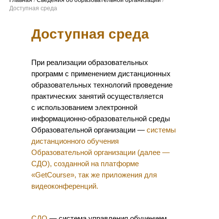
Доступная среда
При реализации образовательных
программ с применением дистанционных
образовательных технологий проведение
практических занятий осуществляется
с использованием электронной
информационно-образовательной среды
Образовательной организации —
системы
дистанционного обучения
Образовательной организации (далее —
СДО), созданной на платформе
«GetCourse», так же приложения для
видеоконференций.
СДО
— система управления обучением,