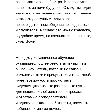
развиваются очень быстро. И сейчас уже
ясно, что за ними будущее. С каждым годом
мы все эффективнее учим тому, что раньше
казалось доступным только при
непосредственном общении преподавателя
и слушателя. А сейчас это можно издалека,
в удобное время, на компьютере, планшете,
смартфоне!
Нередко дистанционное обучение
оказывается более результативным, чем
очное. Слушатель, который не связан
рамками лекции и присутствием товарищей,
имеет возможность просмотреть
видеолекцию столько раз, сколько нужно
для понимания, обменяться вопросами
и ответами с преподавателем
и однокурсниками, пройти тесты, посетить
Центр развития специалистов
вебинары и многое другое.