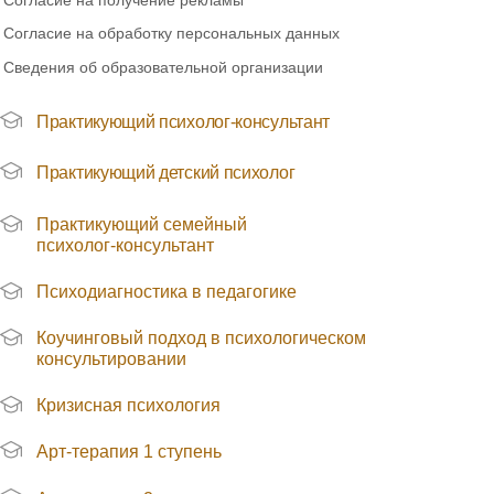
Согласие на получение рекламы
Согласие на обработку персональных данных
Сведения об образовательной организации
Практикующий психолог-консультант
Практикующий детский психолог
Практикующий семейный
психолог-консультант
Психодиагностика в педагогике
Коучинговый подход в психологическом
консультировании
Кризисная психология
Арт-терапия 1 ступень