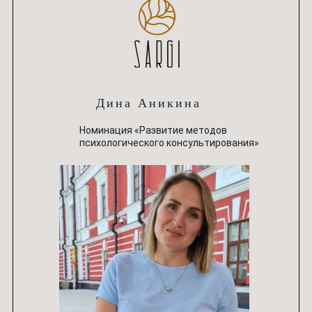
Дина Аникина
Номинация «Развитие методов
психологического консультирования»