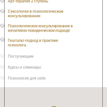
Арт-терапия 2 ступень
Сексология в психологическом
консультировании
Психологическое консультирование в
когнитивно-поведенческом подходе
Гештальт-подход в практике
психолога
Поступающим
Курсы и семинары
Психология для себя