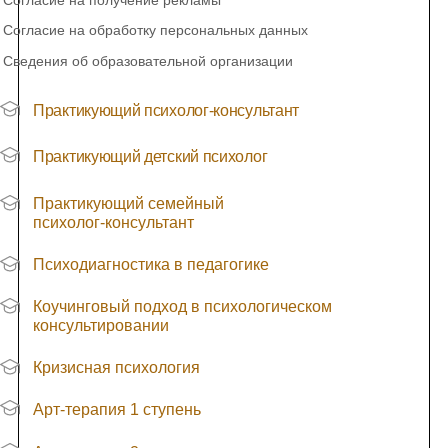
Согласие на получение рекламы
Согласие на обработку персональных данных
Сведения об образовательной организации
Практикующий психолог-консультант
Практикующий детский психолог
Практикующий семейный
психолог-консультант
Психодиагностика в педагогике
Коучинговый подход в психологическом
консультировании
Кризисная психология
Арт-терапия 1 ступень