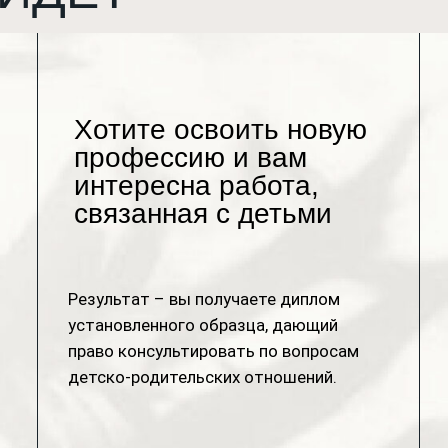
Хотите освоить новую
профессию и вам
интересна работа,
связанная с детьми
Результат – вы получаете диплом
установленного образца, дающий
право консультировать по вопросам
детско-родительских отношений.