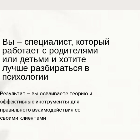
Вы – специалист, который
работает с родителями
или детьми и хотите
лучше разбираться в
психологии
Результат – вы осваиваете теорию и
эффективные инструменты для
правильного взаимодействия со
своими клиентами