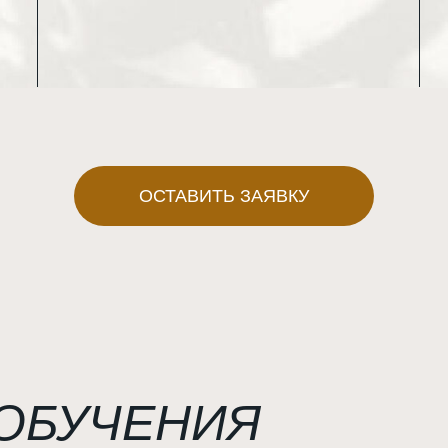
ОСТАВИТЬ ЗАЯВКУ
ОБУЧЕНИЯ