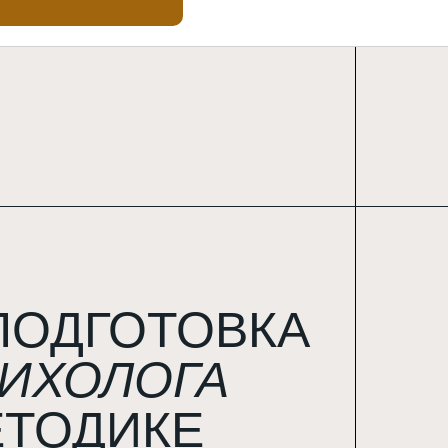
ПОДГОТОВКА
ИХОЛОГА
ЕТОДИКЕ