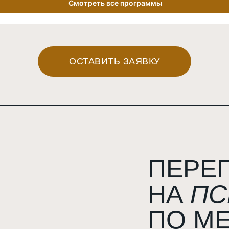
Смотреть все программы
Старт программы — 14 октября 2024
ОСТАВИТЬ ЗАЯВКУ
ПЕРЕ
НА
ПС
ПО М