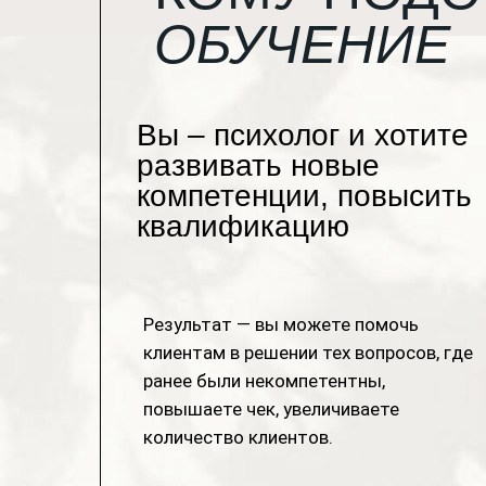
ОБУЧЕНИЕ
Вы – психолог и хотите
развивать новые
компетенции, повысить
квалификацию
Результат — вы можете помочь
клиентам в решении тех вопросов, где
ранее были некомпетентны,
повышаете чек, увеличиваете
количество клиентов.