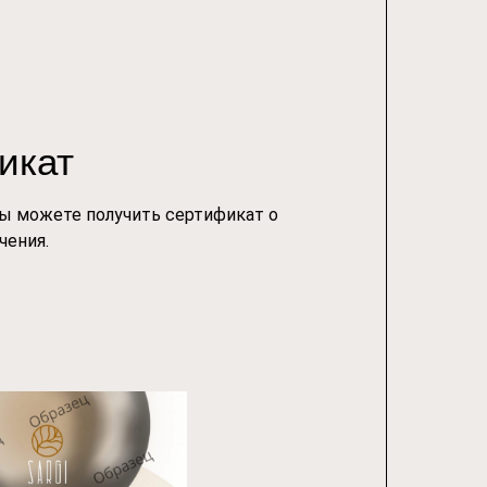
икат
ы можете получить сертификат о
чения.