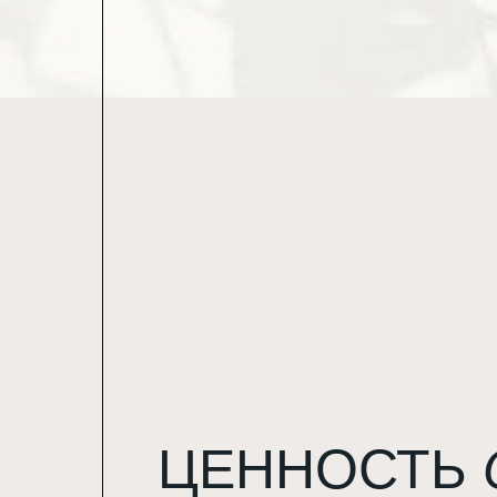
ЦЕННОСТЬ