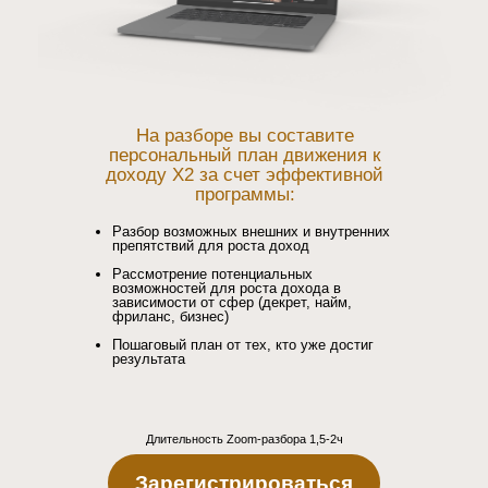
На разборе вы составите
персональный план движения к
доходу X2 за счет эффективной
программы:
Разбор возможных внешних и внутренних
препятствий для роста доход
Рассмотрение потенциальных
возможностей для роста дохода в
зависимости от сфер (декрет, найм,
фриланс, бизнес)
Пошаговый план от тех, кто уже достиг
результата
Длительность Zoom-разбора 1,5-2ч
Зарегистрироваться