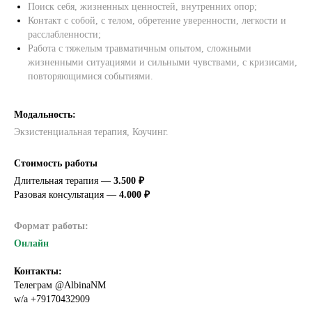
Поиск себя, жизненных ценностей, внутренних опор;
Контакт с собой, с телом, обретение уверенности, легкости и
расслабленности;
Работа с тяжелым травматичным опытом, сложными
жизненными ситуациями и сильными чувствами, с кризисами,
повторяющимися событиями.
Модальность:
Экзистенциальная терапия, Коучинг.
Стоимость работы
Длительная терапия —
3.500 ₽
Разовая консультация —
4.000 ₽
Формат работы:
Онлайн
Контакты:
Телеграм @AlbinaNM
w/a +79170432909