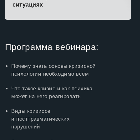
ситуациях
Программа вебинара:
Почему знать основы кризисной
психологии необходимо всем
Что такое кризис и как психика
может на него реагировать
Виды кризисов
и посттравматических
нарушений