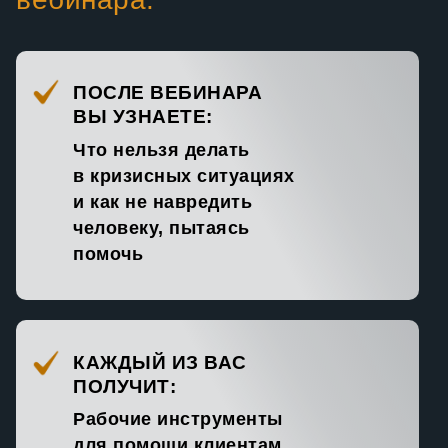
ПОСЛЕ ВЕБИНАРА
ВЫ УЗНАЕТЕ:
Что нельзя делать
в кризисных ситуациях
и как не навредить
человеку, пытаясь
помочь
КАЖДЫЙ ИЗ ВАС
ПОЛУЧИТ:
Рабочие инструменты
для помощи клиентам