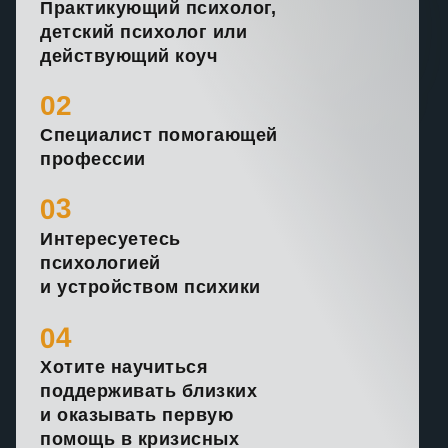
Практикующий психолог,
детский психолог или
действующий коуч
02
Специалист помогающей
профессии
03
Интересуетесь
психологией
и устройством психики
04
Хотите научиться
поддерживать близких
и оказывать первую
помощь в кризисных