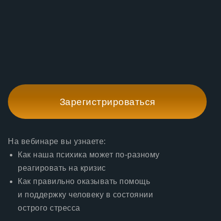
Зарегистрироваться
На вебинаре вы узнаете:
Как наша психика может по-разному
реагировать на кризис
Как правильно оказывать помощь
и поддержку человеку в состоянии
острого стресса