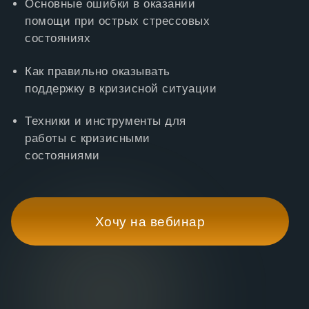
Основные ошибки в оказании
помощи при острых стрессовых
состояниях
Как правильно оказывать
поддержку в кризисной ситуации
Техники и инструменты для
работы с кризисными
состояниями
Хочу на вебинар