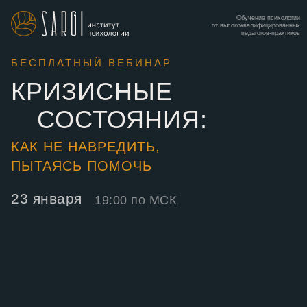
Обучение психологии
от высококвалифицированных
педагогов-практиков
БЕСПЛАТНЫЙ ВЕБИНАР
КРИЗИСНЫЕ
СОСТОЯНИЯ:
КАК НЕ НАВРЕДИТЬ,
ПЫТАЯСЬ ПОМОЧЬ
23 января
19:00 по МСК