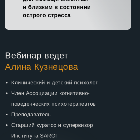
и близким в состоянии
острого стресса
Вебинар ведет
Алина Кузнецова
Клинический и детский психолог
Член Ассоциации когнитивно-
поведенческих психотерапевтов
Преподаватель
Старший куратор и супервизор
Института SARGI