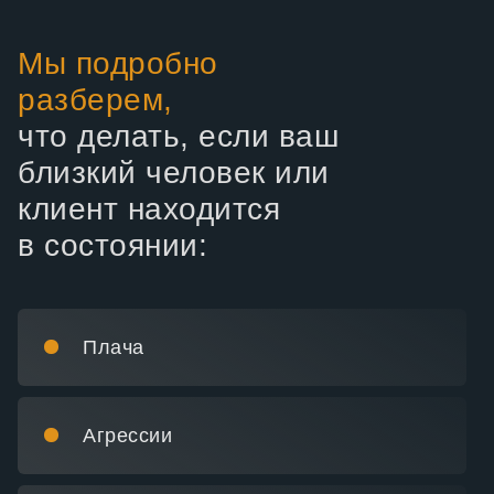
Мы подробно
разберем,
что делать, если ваш
близкий человек или
клиент находится
в состоянии:
Плача
Агрессии