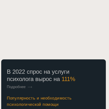
В 2022 спрос на услуги
психолога вырос на
111%
Подробнее
Популярность и необходимость
психологической помощи