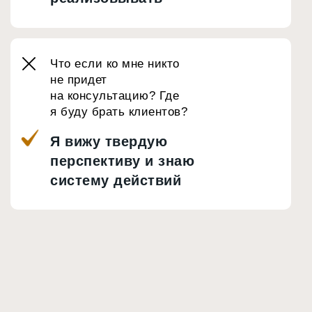
Что если ко мне никто
не придет
на консультацию? Где
я буду брать клиентов?
Я вижу твердую
перспективу и знаю
систему действий