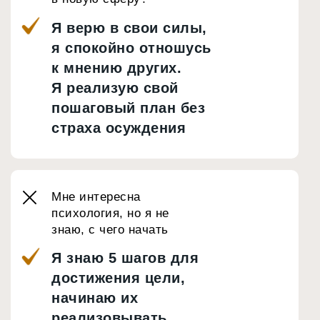
Я верю в свои силы,
я спокойно отношусь
к мнению других.
Я реализую свой
пошаговый план без
страха осуждения
Мне интересна
психология, но я не
знаю, с чего начать
Я знаю 5 шагов для
достижения цели,
начинаю их
реализовывать