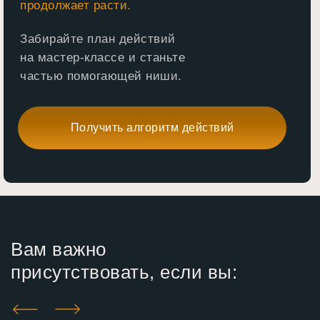
продолжает расти.
Забирайте план действий
на мастер-классе и станьте
частью помогающей ниши.
Получить алгоритм действий
Вам важно
присутствовать, если вы: