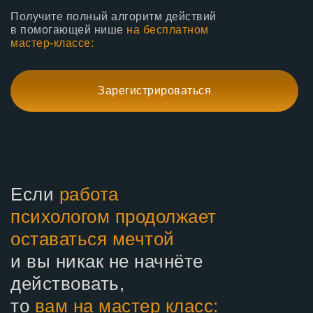
Получите полный алгоритм действий
в помогающей нише
на бесплатном
мастер-классе:
Зарегистрироваться
Если
работа
психологом продолжает
оставаться мечтой
и вы никак не начнёте
действовать,
то
вам на мастер класс: