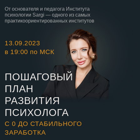
От основателя и педагога Института
психологии Sargi — одного из самых
практикоориентированных институтов
13.09.2023
в 19:00 по МСК
ПОШАГОВЫЙ
ПЛАН
РАЗВИТИЯ
ПСИХОЛОГА
С 0 ДО СТАБИЛЬНОГО
ЗАРАБОТКА