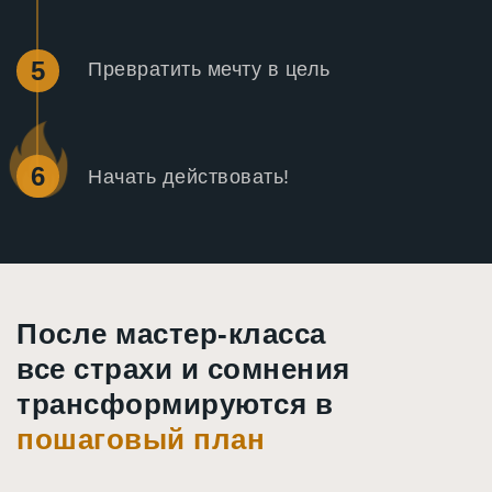
5
Превратить мечту в цель
6
Начать действовать!
После мастер-класса
все страхи и сомнения
трансформируются в
пошаговый план