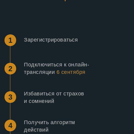
1
Зарегистрироваться
Подключиться к онлайн-
2
трансляции
6
сентября
Избавиться от страхов
3
и сомнений
Получить алгоритм
4
действий