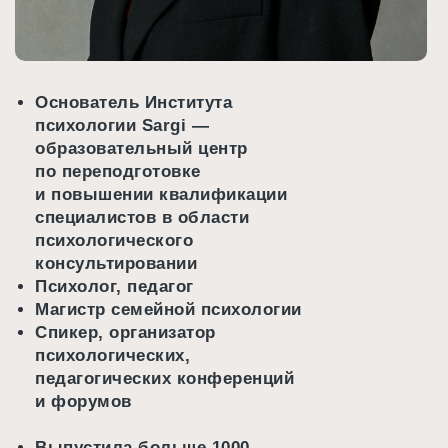
Основатель Института
психологии Sargi —
образовательный центр
по переподготовке
и повышении квалификации
специалистов в области
психологического
консультировании
Психолог, педагог
Магистр семейной психологии
Спикер, организатор
психологических,
педагогических конференций
и форумов
Выпустила больше 1000