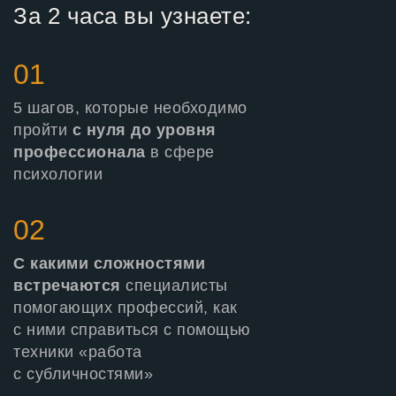
За 2 часа вы узнаете:
01
5 шагов, которые необходимо
пройти
с нуля до уровня
профессионала
в сфере
психологии
02
С какими сложностями
встречаются
специалисты
помогающих профессий, как
с ними справиться с помощью
техники «работа
с субличностями»