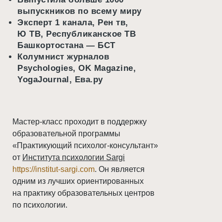
выпускников по всему миру
Эксперт 1 канала, Рен тв,
Ю ТВ, Республиканское ТВ
Башкортостана — БСТ
Колумнист журналов
Psychologies, OK Magazine,
YogaJournal, Ева.ру
Мастер-класс проходит в поддержку
образовательной программы
«Практикующий психолог-консультант»
от
Института психологии Sargi
https://institut-sargi.com
. Он является
одним из лучших ориентированных
на практику образовательных центров
по психологии.