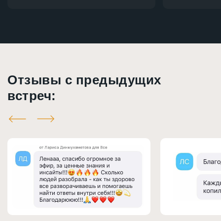
Отзывы с предыдущих
встреч: