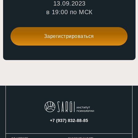
13.09.2023
в 19:00 по МСК
Зарегистрироваться
+7 (937) 832-88-85