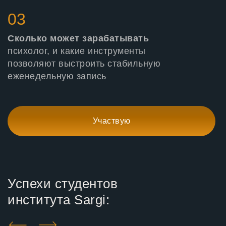
03
Сколько может зарабатывать
психолог, и какие инструменты
позволяют выстроить стабильную
еженедельную запись
Участвую
Успехи студентов
института Sargi: